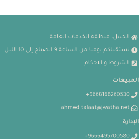
الجبيل، منطقة الخدمات العامة
نستقبلكم يوميا من الساعة 9 الصباح إلى 10 الليل
الشروط و الاحكام
المبيعات
9668168260530+
ahmed.talaat@jwatha.net
الإدارة
9666495700580+