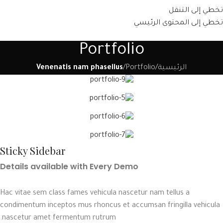
تخطي إلى التنقل
تخطي إلى المحتوى الرئيسي
Portfolio
الرئيسية
/
Portfolio
/
Venenatis nam phasellus
Sticky Sidebar
Details available with Every Demo
Hac vitae sem class fames vehicula nascetur nam tellus a
condimentum inceptos mus rhoncus et accumsan fringilla vehicula
nascetur amet fermentum rutrum.