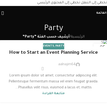
تخطي إلى التنقل
تخطي إلى المحتوى الرئيسي
القائمة
Party
الرئيسية
/
أرشيف حسب الفئة ”Party“
EVENTS
,
PARTY
05
How to Start an Event Planning Service
ديسمبر
aalnajim64
Lorem ipsum dolor sit amet, consectetur adipiscing elit.
Pellentesque fermentum massa vel enim feugiat gravida.
Phasellus velit risus, euismod a lacus et, mattis...
متابعة القراءة