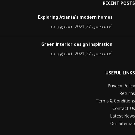
RECENT POSTS
Exploring Atlanta’s modern homes
أغسطس 27, 2021
تعليق واحد
Green interior design inspiration
أغسطس 27, 2021
تعليق واحد
USEFUL LINKS
Privacy Policy
Returns
Terms & Conditions
Contact Us
Latest News
Our Sitemap