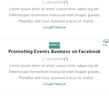
aalnajim64
Lorem ipsum dolor sit amet, consectetur adipiscing elit.
Pellentesque fermentum massa vel enim feugiat gravida.
Phasellus velit risus, euismod a lacus et, mattis...
متابعة القراءة
EVENTS
01
Promoting Events Business on Facebook
ديسمبر
aalnajim64
Lorem ipsum dolor sit amet, consectetur adipiscing elit.
Pellentesque fermentum massa vel enim feugiat gravida.
Phasellus velit risus, euismod a lacus et, mattis...
متابعة القراءة