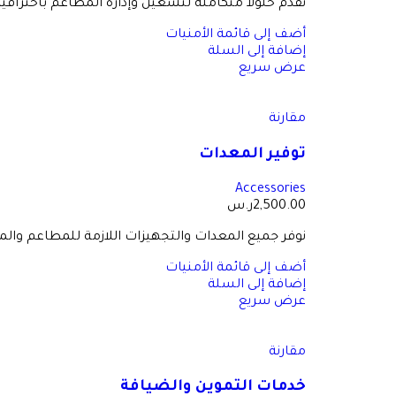
نقدم حلولاً متكاملة لتشغيل وإدارة المطاعم باحترافي
أضف إلى قائمة الأمنيات
إضافة إلى السلة
عرض سريع
مقارنة
توفير المعدات
Accessories
2,500.00
ر.س
نوفر جميع المعدات والتجهيزات اللازمة للمطاعم وال
أضف إلى قائمة الأمنيات
إضافة إلى السلة
عرض سريع
مقارنة
خدمات التموين والضيافة