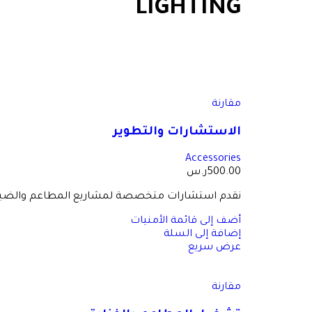
LIGHTING
مقارنة
الاستشارات والتطوير
Accessories
500.00
ر.س
نقدم استشارات متخصصة لمشاريع المطاعم والضيافة لم
أضف إلى قائمة الأمنيات
إضافة إلى السلة
عرض سريع
مقارنة