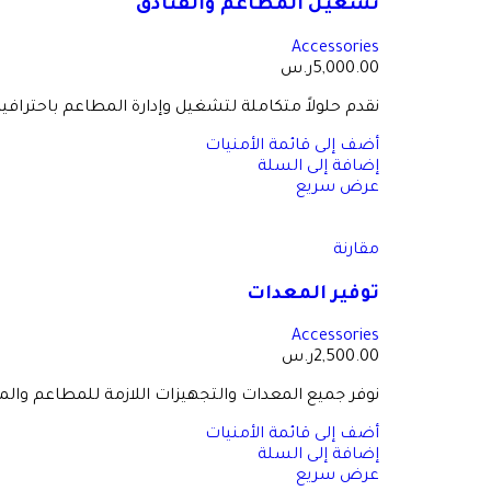
تشغيل المطاعم والفنادق
Accessories
5,000.00
ر.س
نقدم حلولاً متكاملة لتشغيل وإدارة المطاعم باحترافي
أضف إلى قائمة الأمنيات
إضافة إلى السلة
عرض سريع
مقارنة
توفير المعدات
Accessories
2,500.00
ر.س
نوفر جميع المعدات والتجهيزات اللازمة للمطاعم وال
أضف إلى قائمة الأمنيات
إضافة إلى السلة
عرض سريع