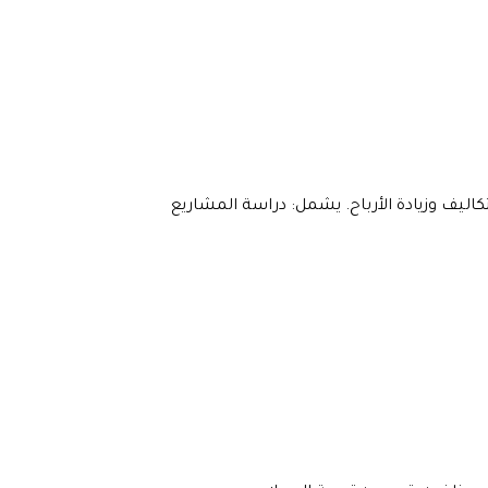
يف وزيادة الأرباح. يشمل: دراسة المشاريع