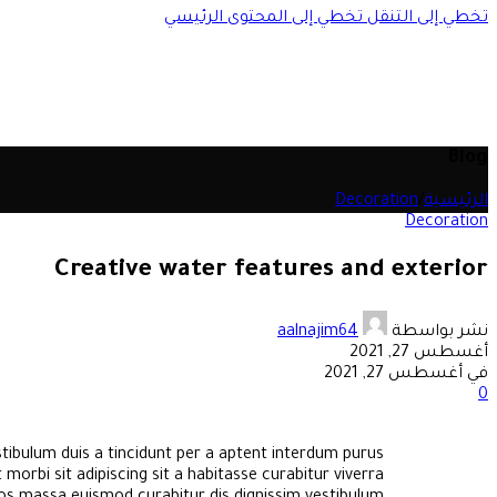
تخطي إلى التنقل
تخطي إلى المحتوى الرئيسي
Blog
الرئيسية
/
Decoration
Decoration
Creative water features and exterior
نشر بواسطة
aalnajim64
أغسطس 27, 2021
في أغسطس 27, 2021
0
ibulum duis a tincidunt per a aptent interdum purus
morbi sit adipiscing sit a habitasse curabitur viverra