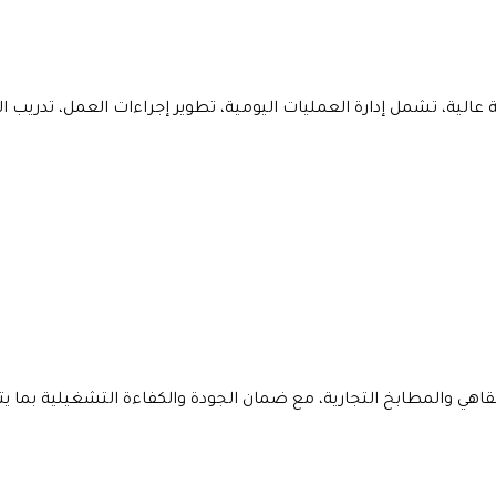
ة عالية، تشمل إدارة العمليات اليومية، تطوير إجراءات العمل، تدريب 
مقاهي والمطابخ التجارية، مع ضمان الجودة والكفاءة التشغيلية بم