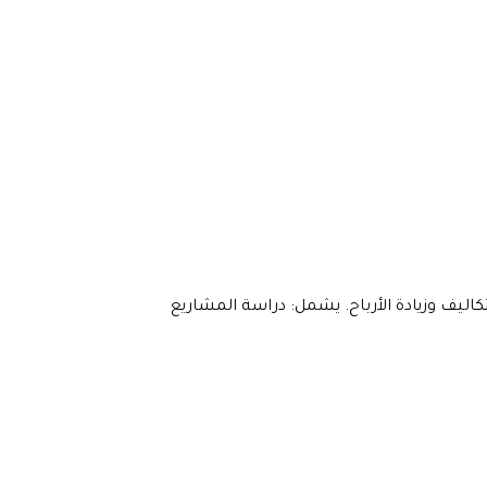
يف وزيادة الأرباح. يشمل: دراسة المشاريع