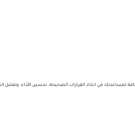
ساعدتك في اتخاذ القرارات الصحيحة، تحسين الأداء، وتقليل التكال