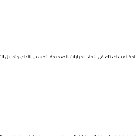
ساعدتك في اتخاذ القرارات الصحيحة، تحسين الأداء، وتقليل التكال